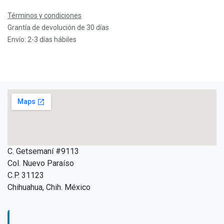
Términos y condiciones
Grantía de devolución de 30 días
Envío: 2-3 días hábiles
C. Getsemaní #9113
Col. Nuevo Paraíso
C.P. 31123
Chihuahua, Chih. México