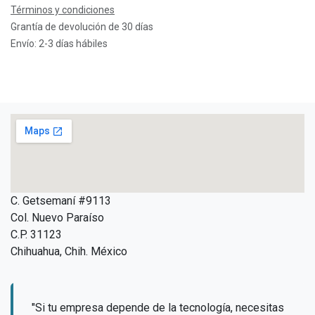
Términos y condiciones
Grantía de devolución de 30 días
Envío: 2-3 días hábiles
C. Getsemaní #9113
Col. Nuevo Paraíso
C.P. 31123
Chihuahua, Chih. México
"Si tu empresa depende de la tecnología, necesitas