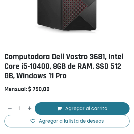
Computadora Dell Vostro 3681, Intel
Core i5-10400, 8GB de RAM, SSD 512
GB, Windows 11 Pro
Mensual: $ 750,00
Agregar al carrito
Agregar a la lista de deseos