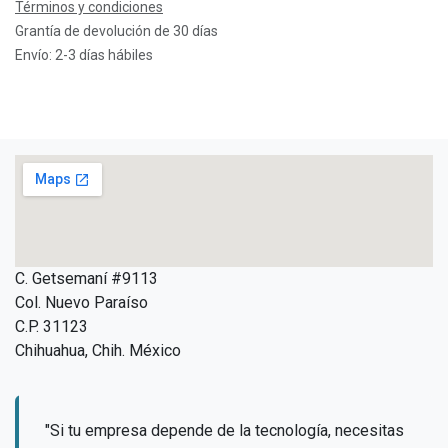
Términos y condiciones
Grantía de devolución de 30 días
Envío: 2-3 días hábiles
C. Getsemaní #9113
Col. Nuevo Paraíso
C.P. 31123
Chihuahua, Chih. México
"Si tu empresa depende de la tecnología, necesitas