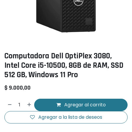
Computadora Dell OptiPlex 3080,
Intel Core i5-10500, 8GB de RAM, SSD
512 GB, Windows 11 Pro
$
9.000,00
Agregar al carrito
Agregar a la lista de deseos